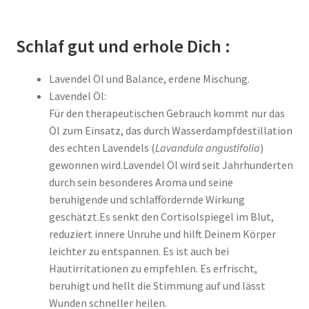
Schlaf gut und erhole Dich :
Lavendel Öl und Balance, erdene Mischung.
Lavendel Öl:
Für den therapeutischen Gebrauch kommt nur das
Öl zum Einsatz, das durch Wasserdampfdestillation
des echten Lavendels (
Lavandula
angustifolia
)
gewonnen wird.Lavendel Öl wird seit Jahrhunderten
durch sein besonderes Aroma und seine
beruhigende und schlaffördernde Wirkung
geschätzt.Es senkt den Cortisolspiegel im Blut,
reduziert innere Unruhe und hilft Deinem Körper
leichter zu entspannen. Es ist auch bei
Hautirritationen zu empfehlen. Es erfrischt,
beruhigt und hellt die Stimmung auf und lässt
Wunden schneller heilen.