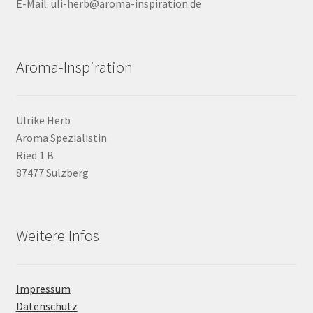
E-Mail: uli-herb@aroma-inspiration.de
Aroma-Inspiration
Ulrike Herb
Aroma Spezialistin
Ried 1 B
87477 Sulzberg
Weitere Infos
Impressum
Datenschutz