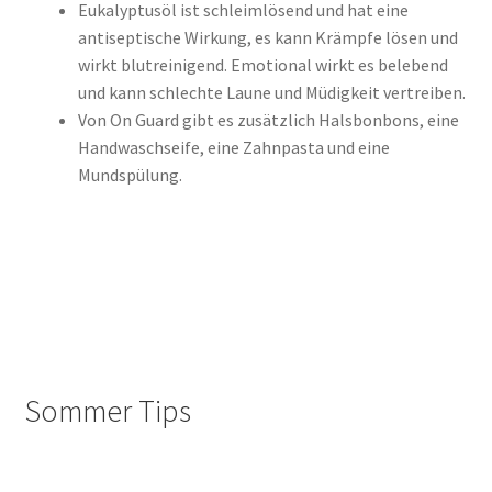
Eukalyptusöl ist schleimlösend und hat eine
antiseptische Wirkung, es kann Krämpfe lösen und
wirkt blutreinigend. Emotional wirkt es belebend
und kann schlechte Laune und Müdigkeit vertreiben.
Von On Guard gibt es zusätzlich Halsbonbons, eine
Handwaschseife, eine Zahnpasta und eine
Mundspülung.
Sommer Tips