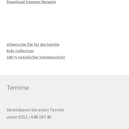
Download Sommer Rezepte
ätherische Öle für die Familie
Kids Collection
100 % natürlicher Sonnenschutz
Termine
Vereinbaren Sie einen Termin
unter 0151 / 648 197 40