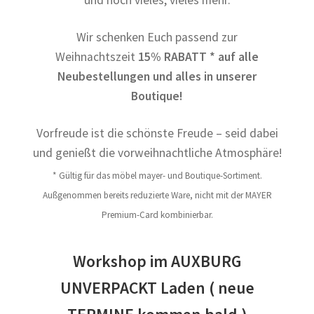
und noch vieles, vieles mehr.
Wir schenken Euch passend zur
Weihnachtszeit
15% RABATT * auf alle
Neubestellungen und alles in unserer
Boutique!
Vorfreude ist die schönste Freude – seid dabei
und genießt die vorweihnachtliche Atmosphäre!
* Gültig für das möbel mayer- und Boutique-Sortiment.
Außgenommen bereits reduzierte Ware, nicht mit der MAYER
Premium-Card kombinierbar.
Workshop im AUXBURG
UNVERPACKT Laden ( neue