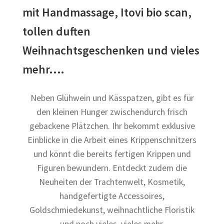
mit Handmassage, Itovi bio scan,
tollen duften
Weihnachtsgeschenken und vieles
mehr….
Neben Glühwein und Kässpatzen, gibt es für
den kleinen Hunger zwischendurch frisch
gebackene Plätzchen. Ihr bekommt exklusive
Einblicke in die Arbeit eines Krippenschnitzers
und könnt die bereits fertigen Krippen und
Figuren bewundern. Entdeckt zudem die
Neuheiten der Trachtenwelt, Kosmetik,
handgefertigte Accessoires,
Goldschmiedekunst, weihnachtliche Floristik