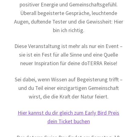
positiver Energie und Gemeinschaftsgefühl.
Überall begeisterte Gespräche, leuchtende
Augen, duftende Tester und die Gewissheit: Hier
bin ich richtig.
Diese Veranstaltung ist mehr als nur ein Event –
sie ist ein Fest für alle Sinne und eine Quelle
neuer Inspiration für deine doTERRA Reise!
Sei dabei, wenn Wissen auf Begeisterung trifft –
und du Teil einer einzigartigen Gemeinschaft
wirst, die die Kraft der Natur feiert.
Hier kannst du dir gleich zum Early Bird Preis
dein Ticket buchen