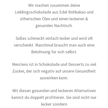
Wir machen zusammen deine
Lieblingsschokolade aus Edel Rohkakao und
ätherischen Ölen und einen leckeren &
gesunden Nachtisch.
Süßes schmeckt einfach lecker und wird oft
verschenkt. Manchmal braucht man auch eine
Belohnung für sich selbst.
Meistens ist in Schokolade und Desserts zu viel
Zucker, der sich negativ auf unsere Gesundheit
auswirken kann.
Mit diesen gesunden und leckeren Alternativen
kannst du doppelt profitieren. Sie sind nicht nur
lecker sondern