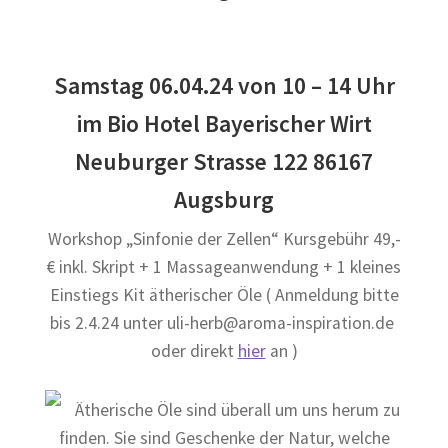
Samstag 06.04.24 von 10 – 14 Uhr
im Bio Hotel Bayerischer Wirt
Neuburger Strasse 122 86167
Augsburg
Workshop „Sinfonie der Zellen“ Kursgebühr 49,-
€ inkl. Skript + 1 Massageanwendung + 1 kleines
Einstiegs Kit ätherischer Öle ( Anmeldung bitte
bis 2.4.24 unter uli-herb@aroma-inspiration.de
oder direkt
hier
an )
Ätherische Öle sind überall um uns herum zu
finden. Sie sind Geschenke der Natur, welche