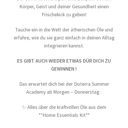
Körper, Geist und deiner Gesundheit einen
Warenkorb
Frischekick zu geben!
Workshops TERMINE
Tauche ein in die Welt der ätherischen Öle und
erfahre, wie du sie ganz einfach in deinen Alltag
integrieren kannst.
ES GIBT AUCH WIEDER ETWAS DÜR DICH ZU
GEWINNEN !
Das erwartet dich bei der Doterra Summer
Academy ab Morgen – Donnerstag :
✨ Alles über die kraftvollen Öle aus dem
**Home Essentials Kit**