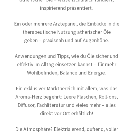
inspirierend präsentiert.
Ein oder mehrere Ärztepanel, die Einblicke in die
therapeutische Nutzung ätherischer Öle
geben – praxisnah und auf Augenhöhe.
Anwendungen und Tipps, wie du Öle sicher und
effektiv im Alltag einsetzen kannst – für mehr
Wohlbefinden, Balance und Energie.
Ein exklusiver Marktbereich mit allem, was das
Aroma-Herz begehrt: Leere Flaschen, Roll-ons,
Diffusor, Fachliteratur und vieles mehr – alles
direkt vor Ort erhältlich!
Die Atmosphäre? Elektrisierend, duftend, voller