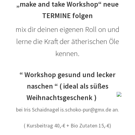
„make and take Workshop“ neue
TERMINE folgen
mix dir deinen eigenen Roll on und
lerne die Kraft der ätherischen Öle
kennen.
“ Workshop gesund und lecker
naschen “ ( ideal als süßes
Weihnachtsgeschenk )
bei Iris Schaidnagel is.schoko-pur@gmx.de an.
( Kursbeitrag 40,-€ + Bio Zutaten 15,-€)