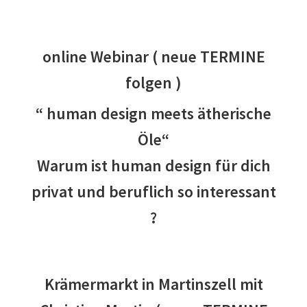
online Webinar ( neue TERMINE
folgen )
“ human design meets ätherische
Öle“
Warum ist human design für dich
privat und beruflich so interessant
?
Krämermarkt in Martinszell mit