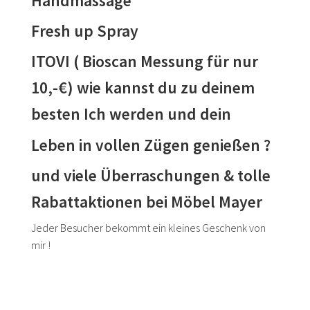
Handmassage
Fresh up Spray
ITOVI ( Bioscan Messung für nur
10,-€) wie kannst du zu deinem
besten Ich werden und dein
Leben in vollen Zügen genießen ?
und viele Überraschungen & tolle
Rabattaktionen bei Möbel Mayer
Jeder Besucher bekommt ein kleines Geschenk von
mir !