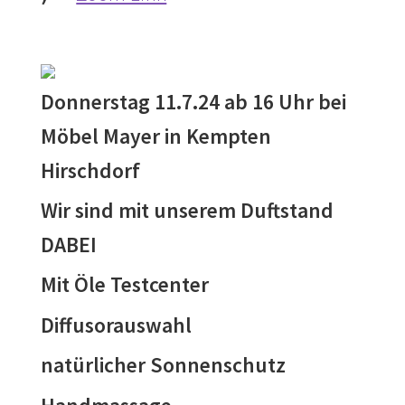
Donnerstag 11.7.24 ab 16 Uhr bei
Möbel Mayer in Kempten
Hirschdorf
Wir sind mit unserem Duftstand
DABEI
Mit Öle Testcenter
Diffusorauswahl
natürlicher Sonnenschutz