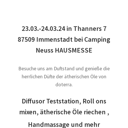
23.03.-24.03.24 in Thanners 7
87509 Immenstadt bei Camping
Neuss HAUSMESSE
Besuche uns am Duftstand und genieße die
herrlichen Düfte der ätherischen Öle von
doterra.
Diffusor Teststation, Roll ons
mixen, ätherische Öle riechen ,
Handmassage und mehr