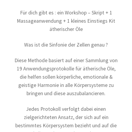
Für dich gibt es : ein Workshop – Skript + 1
Massageanwendung + 1 kleines Einstiegs Kit
ätherischer Öle
Was ist die Sinfonie der Zellen genau ?
Diese Methode basiert auf einer Sammlung von
19 Anwendungsprotokolle für ätherische Öle,
die helfen sollen körperliche, emotionale &
geistige Harmonie in alle Körpersysteme zu
bringen und diese auszubalancieren.
Jedes Protokoll verfolgt dabei einen
zielgerichteten Ansatz, der sich auf ein
bestimmtes Körpersystem bezieht und auf die