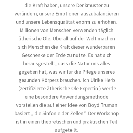
die Kraft haben, unsere Denkmuster zu
verändern, unsere Emotionen auszubalancieren
und unsere Lebensqualität enorm zu erhöhen.
Millionen von Menschen verwenden täglich
ätherische Öle. Überall auf der Welt machen
sich Menschen die Kraft dieser wunderbaren
Geschenke der Erde zu nutze. Es hat sich
herausgestellt, dass die Natur uns alles
gegeben hat, was wir für die Pflege unseres
gesunden Körpers brauchen. Ich Ulrike Herb
(zertifizierte ätherische Öle Expertin ) werde
eine besondere Anwendungsmethode
vorstellen die auf einer Idee von Boyd Truman
basiert „ die Sinfonie der Zellen“. Der Workshop
ist in einen theoretischen und praktischen Teil
aufgeteilt.