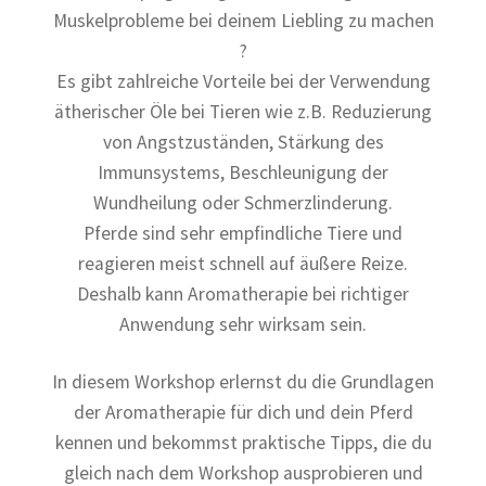
Muskelprobleme bei deinem Liebling zu machen
?
Es gibt zahlreiche Vorteile bei der Verwendung
ätherischer Öle bei Tieren wie z.B. Reduzierung
von Angstzuständen, Stärkung des
Immunsystems, Beschleunigung der
Wundheilung oder Schmerzlinderung.
Pferde sind sehr empfindliche Tiere und
reagieren meist schnell auf äußere Reize.
Deshalb kann Aromatherapie bei richtiger
Anwendung sehr wirksam sein.
In diesem Workshop erlernst du die Grundlagen
der Aromatherapie für dich und dein Pferd
kennen und bekommst praktische Tipps, die du
gleich nach dem Workshop ausprobieren und