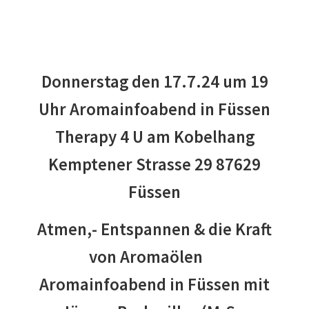
Donnerstag den 17.7.24 um 19
Uhr Aromainfoabend in Füssen
Therapy 4 U am Kobelhang
Kemptener Strasse 29 87629
Füssen
Atmen,- Entspannen & die Kraft
von Aromaölen
Aromainfoabend in Füssen mit