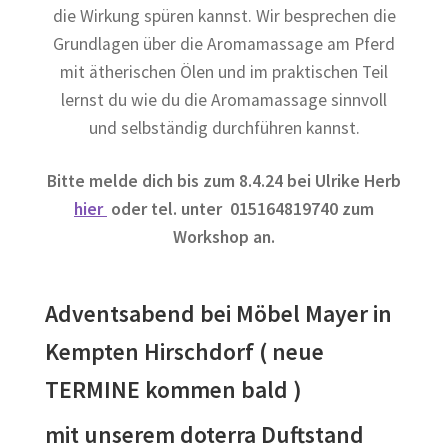
die Wirkung spüren kannst. Wir besprechen die
Grundlagen über die Aromamassage am Pferd
mit ätherischen Ölen und im praktischen Teil
lernst du wie du die Aromamassage sinnvoll
und selbständig durchführen kannst.
Bitte melde dich bis zum 8.4.24 bei Ulrike Herb
hier
oder tel. unter 015164819740 zum
Workshop an.
Ad
ventsabend bei Möbel Mayer in
Kempten Hirschdorf ( neue
TERMINE kommen bald )
mit unserem doterra Duftstand