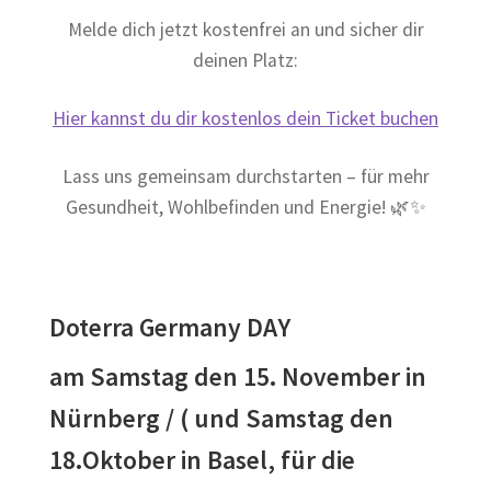
Melde dich jetzt kostenfrei an und sicher dir
deinen Platz:
Hier kannst du dir kostenlos dein Ticket buchen
Lass uns gemeinsam durchstarten – für mehr
Gesundheit, Wohlbefinden und Energie! 🌿✨
Doterra Germany DAY
am Samstag den 15. November in
Nürnberg / ( und Samstag den
18.Oktober in Basel, für die