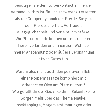
benötigen sie den Körperkontakt im Herden
Verband. Nichts ist für uns schwerer zu ersetzen
als die Gruppendynamik der Pferde. Sie gibt
dem Pferd Sicherheit, Vertrauen,
Ausgeglichenheit und verleiht ihm Stärke.
Wir Pferdefreunde können uns mit unseren
Tieren verbinden und ihnen zum Wohl bei
innerer Anspannung oder äußere Verspannung
etwas Gutes tun.
Warum also nicht auch den positiven Effekt
einer Körpermassage kombiniert mit
ätherischen Ölen am Pferd nutzen ?
Wie gefällt dir der Gedanke dir in Zukunft keine
Sorgen mehr über das Thema Mauke,
Insektenplage, Magenverstimmungen oder