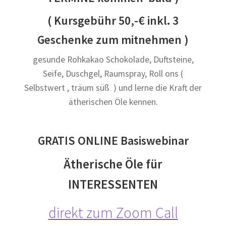
( Kursgebühr 50,-€ inkl. 3
Geschenke zum mitnehmen )
gesunde Rohkakao Schokolade, Duftsteine,
Seife, Duschgel, Raumspray, Roll ons (
Selbstwert , träum süß ) und lerne die Kraft der
ätherischen Öle kennen.
GRATIS ONLINE Basiswebinar
Ätherische Öle für
INTERESSENTEN
direkt zum Zoom Call