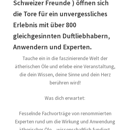
Schweizer Freunde ) öffnen sich
die Tore für ein unvergessliches
Erlebnis mit über 800
gleichgesinnten Duftliebhabern,
Anwendern und Experten.
Tauche ein in die faszinierende Welt der
ätherischen Öle und erlebe eine Veranstaltung,
die dein Wissen, deine Sinne und dein Herz
berühren wird!
Was dich erwartet:
Fesselnde Fachvorträge von renommierten
Experten rund um die Wirkung und Anwendung
ätherischer Öle – wissenschaftlich fundiert,