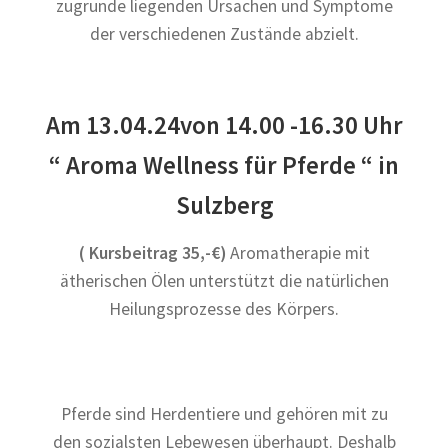
zugrunde liegenden Ursachen und Symptome
der verschiedenen Zustände abzielt.
Am 13.04.24von 14.00 -16.30 Uhr
“ Aroma Wellness für Pferde “
in
Sulzberg
( Kursbeitrag 35,-€)
Aromatherapie mit
ätherischen Ölen unterstützt die natürlichen
Heilungsprozesse des Körpers.
Pferde sind Herdentiere und gehören mit zu
den sozialsten Lebewesen überhaupt. Deshalb