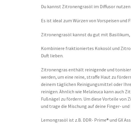
Du kannst Zitronengrasöl im Diffusor nutzen 
Es ist ideal zum Würzen von Vorspeisen und F
Zitronengrasöl kannst du gut mit Basilikum
Kombiniere fraktioniertes Kokosöl und Zitro
Duft lieben.
Zitronengras enthält reinigende und tonisier
werden, um eine reine, straffe Haut zu förder
deinem täglichen Reinigungsmittel oder Ihre
reinigen. Ähnlich wie Melaleuca kann auch Z
Fußnägel zu fördern. Um diese Vorteile von 
und trage die Mischung auf deine Finger- und
Lemongrasöl ist z.B. DDR- Prime® und GX Ass