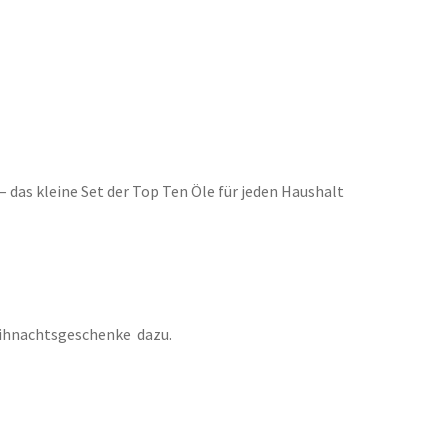
– das kleine Set der Top Ten Öle für jeden Haushalt
ihnachtsgeschenke dazu.