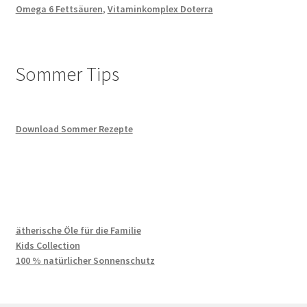
Omega 6 Fettsäuren
,
Vitaminkomplex Doterra
Sommer Tips
Download Sommer Rezepte
ätherische Öle für die Familie
Kids Collection
100 % natürlicher Sonnenschutz