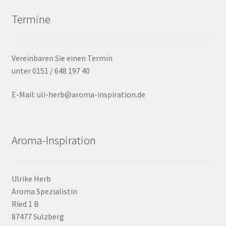
Termine
Vereinbaren Sie einen Termin
unter 0151 / 648 197 40
E-Mail: uli-herb@aroma-inspiration.de
Aroma-Inspiration
Ulrike Herb
Aroma Spezialistin
Ried 1 B
87477 Sulzberg