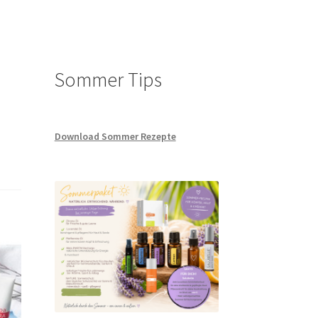
te
Sommer Tips
News
Download Sommer Rezepte