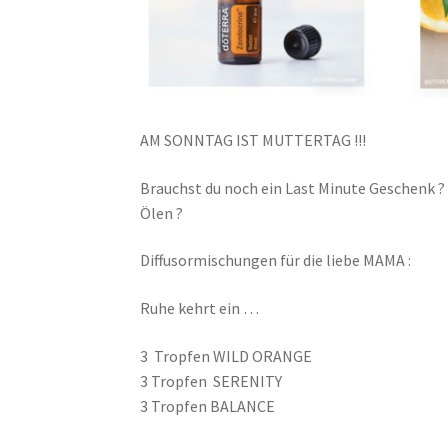
AM SONNTAG IST MUTTERTAG !!!
Brauchst du noch ein Last Minute Geschenk ? 
Ölen ?
Diffusormischungen für die liebe MAMA :
Ruhe kehrt ein …
3 Tropfen WILD ORANGE
3 Tropfen SERENITY
3 Tropfen BALANCE