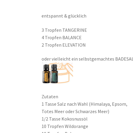
entspannt & glücklich
3 Tropfen TANGERINE
4 Tropfen BALANCE
2 Tropfen ELEVATION
oder vielleicht ein selbstgemachtes BADE
Zutaten
1 Tasse Salz nach Wahl (Himalaya, Epsom,
Totes Meer oder Schwarzes Meer)
1/2 Tasse Kokosnussöl
10 Tropfen Wildorange