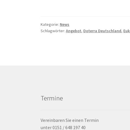
Kategorie:
News
Schlagwörter:
Angebot
,
Doterra Deutschland
,
Euk
Termine
Vereinbaren Sie einen Termin
unter 0151 / 648 197 40